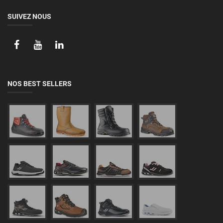
SUIVEZ NOUS
NOS BEST SELLERS