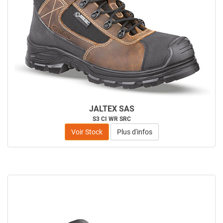
JALTEX SAS
S3 CI WR SRC
Voir Stock
Plus d'infos