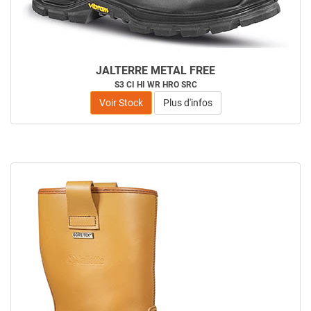
JALTERRE METAL FREE
S3 CI HI WR HRO SRC
Voir Stock
Plus d'infos