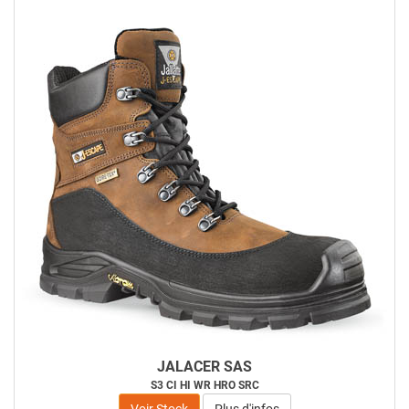
JALACER SAS
S3 CI HI WR HRO SRC