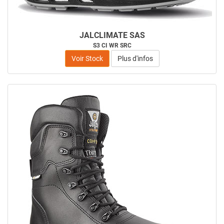
JALCLIMATE SAS
S3 CI WR SRC
Voir Stock
Plus d'infos