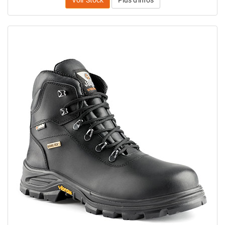
Voir Stock
Plus d'infos