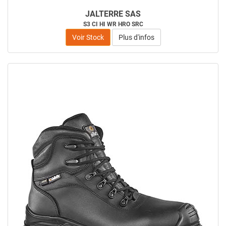
JALTERRE SAS
S3 CI HI WR HRO SRC
Voir Stock
Plus d'infos