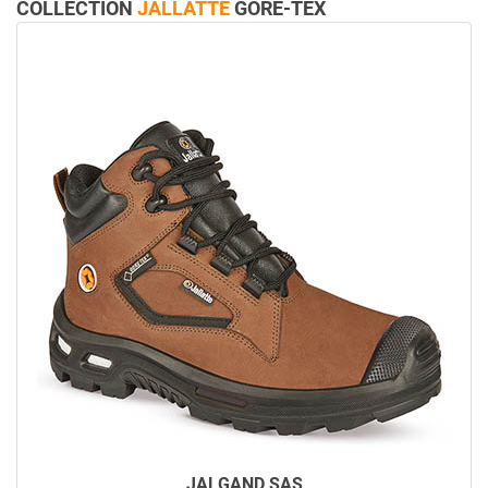
COLLECTION
JALLATTE
GORE-TEX
JALGAND SAS