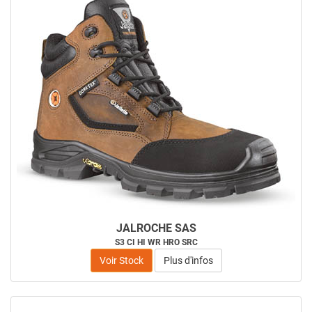
JALROCHE SAS
S3 CI HI WR HRO SRC
Voir Stock
Plus d'infos