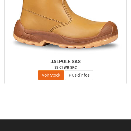
JALPOLE SAS
S3 CI WR SRC
Voir Stock
Plus d'infos