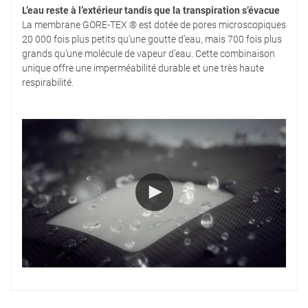
L’eau reste à l’extérieur tandis que la transpiration s’évacue
La membrane GORE-TEX ® est dotée de pores microscopiques
20 000 fois plus petits qu’une goutte d’eau, mais 700 fois plus
grands qu’une molécule de vapeur d’eau. Cette combinaison
unique offre une imperméabilité durable et une très haute
respirabilité.